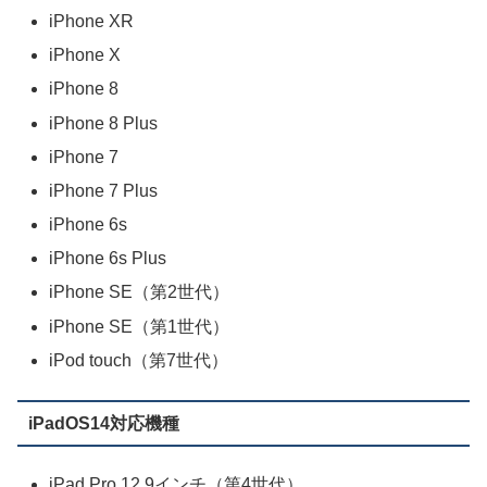
iPhone XR
iPhone X
iPhone 8
iPhone 8 Plus
iPhone 7
iPhone 7 Plus
iPhone 6s
iPhone 6s Plus
iPhone SE（第2世代）
iPhone SE（第1世代）
iPod touch（第7世代）
iPadOS14対応機種
iPad Pro 12.9インチ（第4世代）