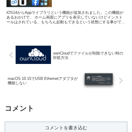
iOS14からAppライブラリという機能が追加されました。この機能が
あるおかげで、 ホーム画面にアプリを表示していないけどインスト
ールはされている、もちろん起動もできるという状態にする事ができ
ます。
ownCloudでファイルが削除できない時の
対処方法
macOS 10.15でUSB Ethernetアダプタが
機能しない
コメント
コメントを書き込む