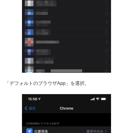
「デフォルトのブラウザApp」を選択。