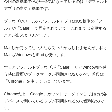
今回の新機能で私が一番気になっているのは「デフォルト
アプリの変更」機能です。
ブラウザやメールのデフォルトアプリはiOS標準の「メー
ル」や「Safari」で固定されていて、これまでは変更する
ことが出来ませんでした。
Macしか使ってない人なら良いのかもしれませんが、私は
MacもWindowsもiPadも使います。
するとデフォルトブラウザが「Safari」だとWindowsを使
う時に履歴やブックマークが同期されないので、普段は
「Chrome」を使うようにしています。
Chromeだと、Googleアカウントでログインしておけば各
デバイスで開いているタブが同期されるので便利なので
す。