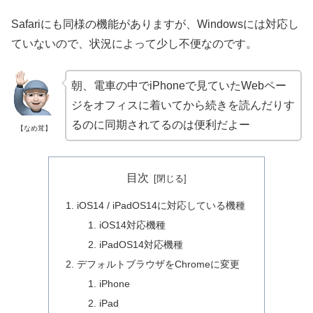
Safariにも同様の機能がありますが、Windowsには対応し
ていないので、状況によって少し不便なのです。
朝、電車の中でiPhoneで見ていたWebペー
ジをオフィスに着いてから続きを読んだりす
るのに同期されてるのは便利だよー
【なめ茸】
目次
iOS14 / iPadOS14に対応している機種
iOS14対応機種
iPadOS14対応機種
デフォルトブラウザをChromeに変更
iPhone
iPad