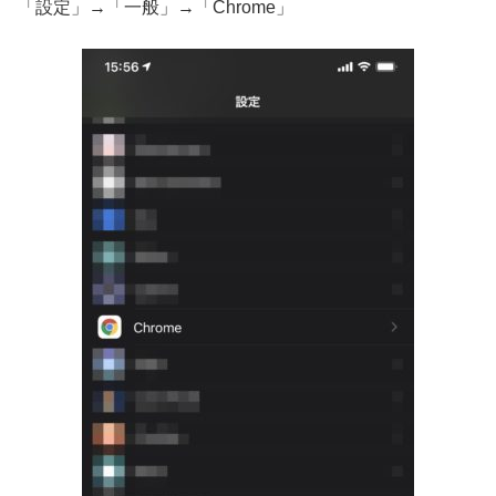
「設定」→「一般」→「Chrome」