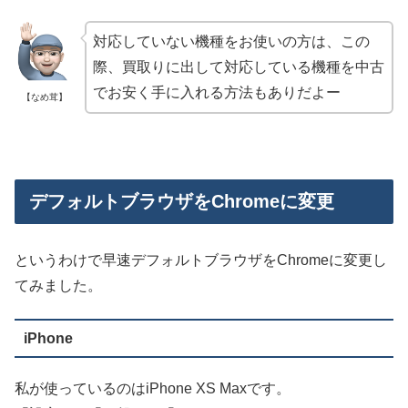
対応していない機種をお使いの方は、この
際、買取りに出して対応している機種を中古
でお安く手に入れる方法もありだよー
【なめ茸】
デフォルトブラウザをChromeに変更
というわけで早速デフォルトブラウザをChromeに変更し
てみました。
iPhone
私が使っているのはiPhone XS Maxです。