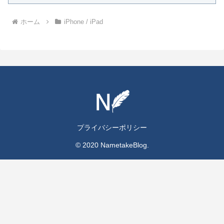
ホーム
iPhone / iPad
プライバシーポリシー
© 2020 NametakeBlog.