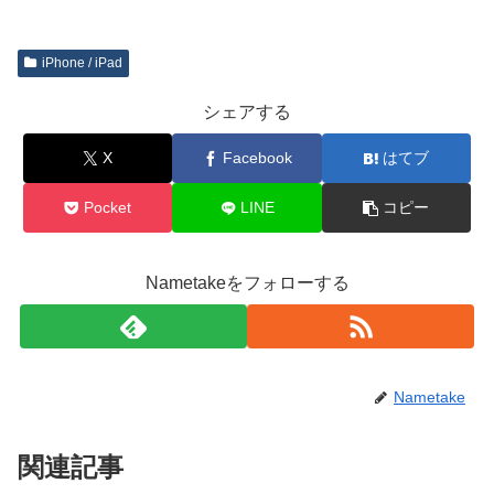
iPhone / iPad
シェアする
X
Facebook
はてブ
Pocket
LINE
コピー
Nametakeをフォローする
Nametake
関連記事