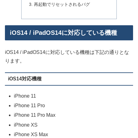
再起動でリセットされるバグ
iOS14 / iPadOS14に対応している機種
iOS14 / iPadOS14に対応している機種は下記の通りとな
ります。
iOS14対応機種
iPhone 11
iPhone 11 Pro
iPhone 11 Pro Max
iPhone XS
iPhone XS Max