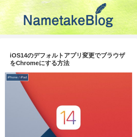
iOS14のデフォルトアプリ変更でブラウザ
をChromeにする方法
iPhone / iPad