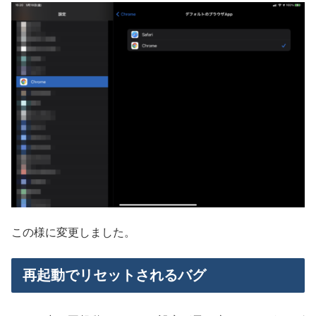
この様に変更しました。
再起動でリセットされるバグ