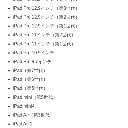
iPad Pro 12.9インチ（第3世代）
iPad Pro 12.9インチ（第2世代）
iPad Pro 12.9インチ（第1世代）
iPad Pro 11インチ（第2世代）
iPad Pro 11インチ（第1世代）
iPad Pro 10.5インチ
iPad Pro 9.7インチ
iPad（第7世代）
iPad（第6世代）
iPad（第5世代）
iPad mini（第5世代）
iPad mini4
iPad Air（第3世代）
iPad Air 2